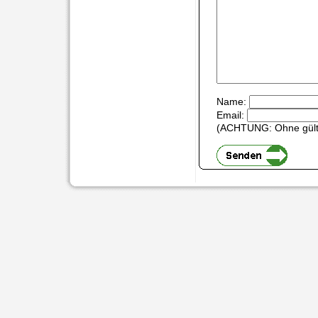
Name:
Email:
(ACHTUNG: Ohne gültig