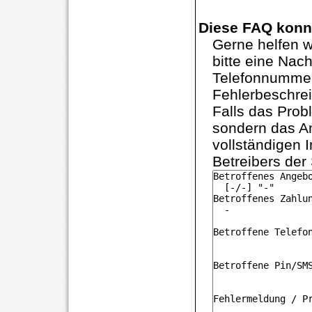
Diese FAQ konnt
Gerne helfen w
bitte eine Nach
Telefonnummer 
Fehlerbeschrei
Falls das Prob
sondern das An
vollständigen
Betreibers der 